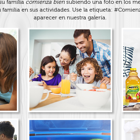
u familia
comienza bien
subiendo una foto en los me
 familia en sus actividades. Use la etiqueta: #Comien
aparecer en nuestra galería.