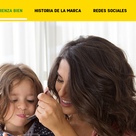
IENZA BIEN
HISTORIA DE LA MARCA
REDES SOCIALES