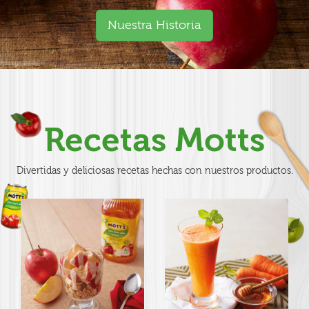
Nuestra Historia
Recetas Motts
Divertidas y deliciosas recetas hechas con nuestros productos.