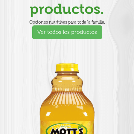
productos.
Opciones nutritivas para toda la familia.
Ver todos los productos