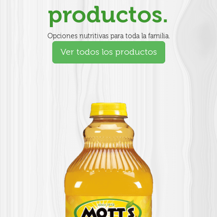
productos.
Opciones nutritivas para toda la familia.
Ver todos los productos